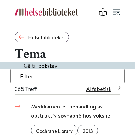
Helsebiblioteket
Tema
Gå til bokstav
Filter
365
Treff
Alfabetisk
Medikamentell behandling av
obstruktiv søvnapné hos voksne
Cochrane Library
2013