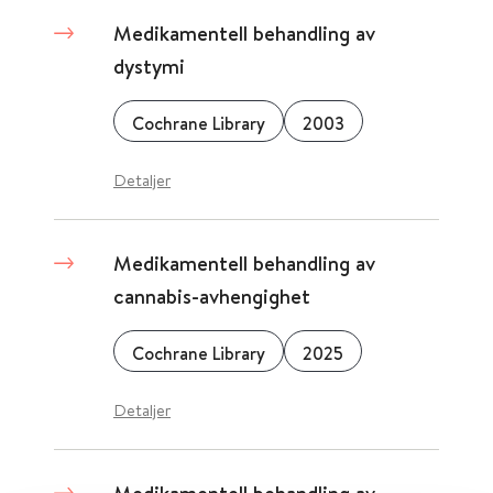
Medikamentell behandling av
dystymi
Cochrane Library
2003
Detaljer
Medikamentell behandling av
cannabis-avhengighet
Cochrane Library
2025
Detaljer