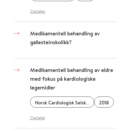
Detaljer
Medikamentell behandling av
gallesteinskolikk?
Medikamentell behandling av eldre
med fokus på kardiologiske
legemidler
Norsk Cardiologisk Selskap
2018
Detaljer