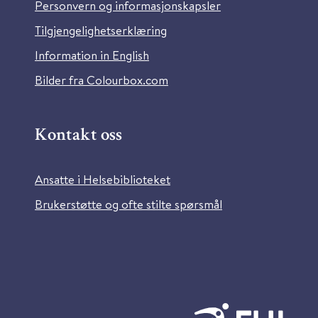
Personvern og informasjonskapsler
Tilgjengelighetserklæring
Information in English
Bilder fra Colourbox.com
Kontakt oss
Ansatte i Helsebiblioteket
Brukerstøtte og ofte stilte spørsmål