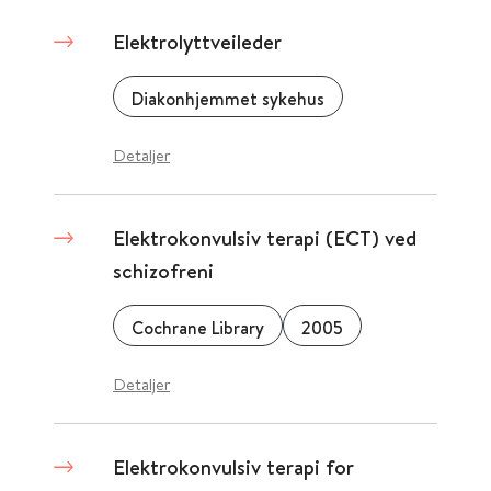
Elektrolyttveileder
Diakonhjemmet sykehus
Detaljer
Elektrokonvulsiv terapi (ECT) ved
schizofreni
Cochrane Library
2005
Detaljer
Elektrokonvulsiv terapi for