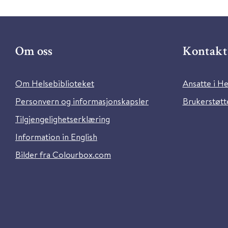
Om oss
Kontakt 
Om Helsebiblioteket
Ansatte i He
Personvern og informasjonskapsler
Brukerstøtte
Tilgjengelighetserklæring
Information in English
Bilder fra Colourbox.com