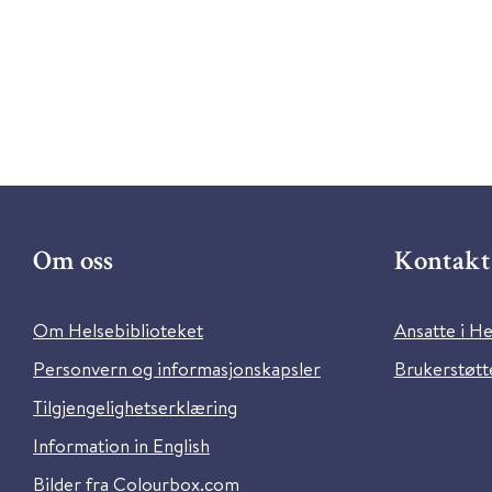
Om oss
Kontakt 
Om Helsebiblioteket
Ansatte i He
Personvern og informasjonskapsler
Brukerstøtte
Tilgjengelighetserklæring
Information in English
Bilder fra Colourbox.com