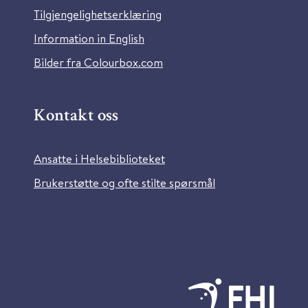
Tilgjengelighetserklæring
Information in English
Bilder fra Colourbox.com
Kontakt oss
Ansatte i Helsebiblioteket
Brukerstøtte og ofte stilte spørsmål