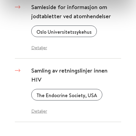
Samleside for informasjon om
jodtabletter ved atomhendelser
Oslo Universitetssykehus
Detaljer
Samling av retningslinjer innen
HIV
The Endocrine Society, USA
Detaljer