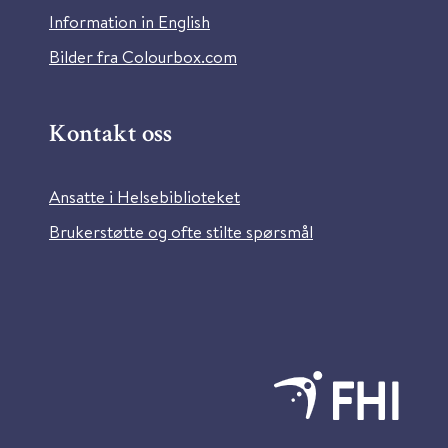
Information in English
Bilder fra Colourbox.com
Kontakt oss
Ansatte i Helsebiblioteket
Brukerstøtte og ofte stilte spørsmål