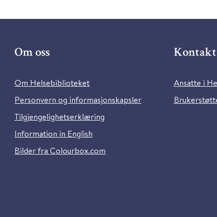
Om oss
Kontakt 
Om Helsebiblioteket
Ansatte i He
Personvern og informasjonskapsler
Brukerstøtte
Tilgjengelighetserklæring
Information in English
Bilder fra Colourbox.com