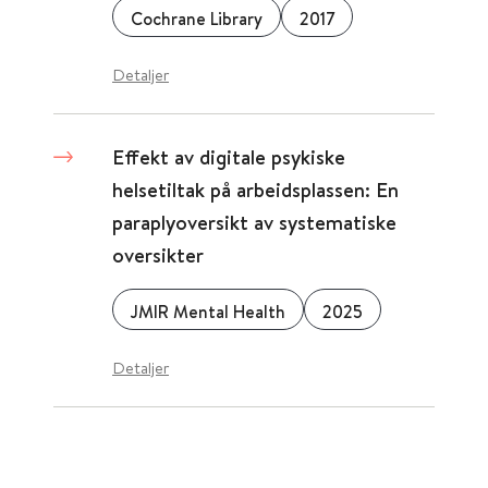
Cochrane Library
2017
Detaljer
Effekt av digitale psykiske
helsetiltak på arbeidsplassen: En
paraplyoversikt av systematiske
oversikter
JMIR Mental Health
2025
Detaljer