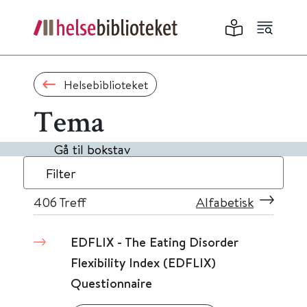
Helsebiblioteket
Tema
Gå til bokstav
Filter
406
Treff
Alfabetisk
EDFLIX - The Eating Disorder
Flexibility Index (EDFLIX)
Questionnaire