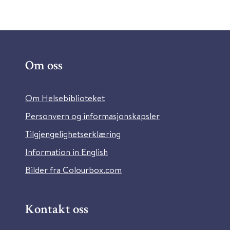
Om oss
Om Helsebiblioteket
Personvern og informasjonskapsler
Tilgjengelighetserklæring
Information in English
Bilder fra Colourbox.com
Kontakt oss