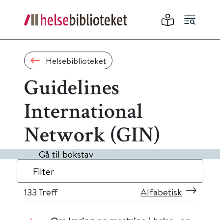
Helsebiblioteket
Guidelines
International
Network (GIN)
Gå til bokstav
Filter
133
Treff
Alfabetisk