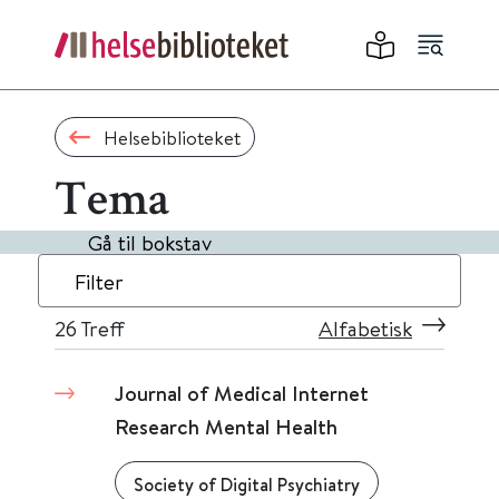
Helsebiblioteket
Tema
Gå til bokstav
Filter
26
Treff
Alfabetisk
Journal of Medical Internet
Research Mental Health
Society of Digital Psychiatry