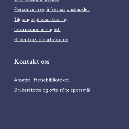
Personvern og informasjonskapsler
Tilgjengelighetserklæring
Information in English
Bilder fra Colourbox.com
Kontakt oss
Ansatte i Helsebiblioteket
Brukerstøtte og ofte stilte spørsmål