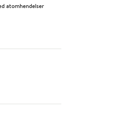
ved atomhendelser