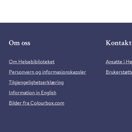
Om oss
Kontakt 
Om Helsebiblioteket
Ansatte i He
Personvern og informasjonskapsler
Brukerstøtte
Tilgjengelighetserklæring
Information in English
Bilder fra Colourbox.com