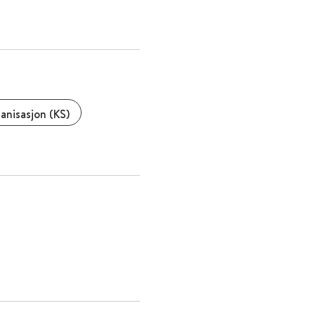
anisasjon (KS)