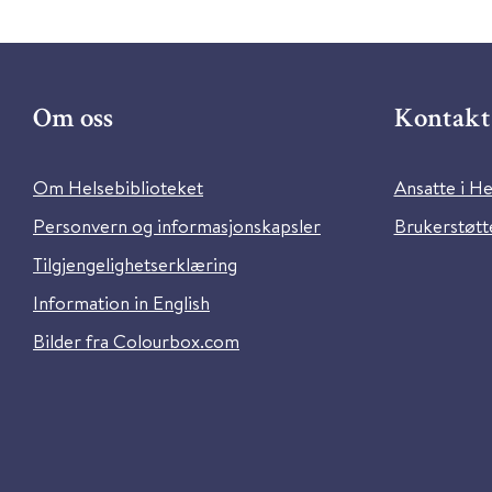
Om oss
Kontakt 
Om Helsebiblioteket
Ansatte i He
Personvern og informasjonskapsler
Brukerstøtte
Tilgjengelighetserklæring
Information in English
Bilder fra Colourbox.com