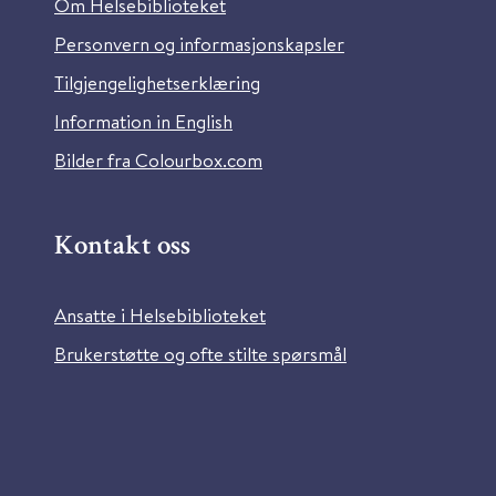
Om Helsebiblioteket
Personvern og informasjonskapsler
Tilgjengelighetserklæring
Information in English
Bilder fra Colourbox.com
Kontakt oss
Ansatte i Helsebiblioteket
Brukerstøtte og ofte stilte spørsmål