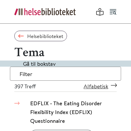
Helsebiblioteket
Tema
Gå til bokstav
Filter
397
Treff
Alfabetisk
EDFLIX - The Eating Disorder
Flexibility Index (EDFLIX)
Questionnaire