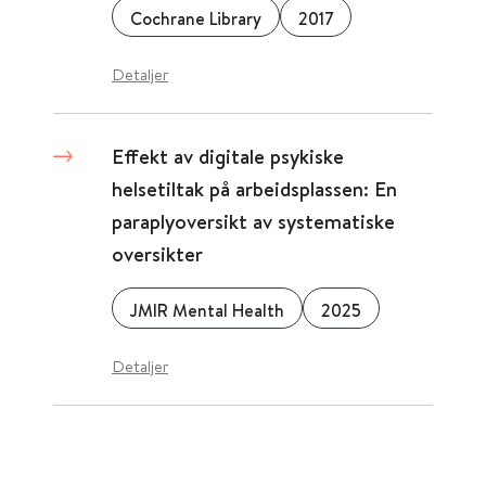
Cochrane Library
2017
Detaljer
Effekt av digitale psykiske
helsetiltak på arbeidsplassen: En
paraplyoversikt av systematiske
oversikter
JMIR Mental Health
2025
Detaljer