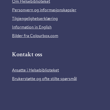
Om Helsebiblioteket
Personvern og informasjonskapsler
Tilgjengelighetserklæring
Information in English
Bilder fra Colourbox.com
Kontakt oss
Ansatte i Helsebiblioteket
Brukerstøtte og ofte stilte spørsmål