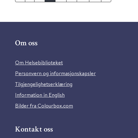
Om oss
Om Helsebiblioteket
Personvern og informasjonskapsler
Tilgjengelighetserklæring
Information in English
Bilder fra Colourbox.com
Kontakt oss