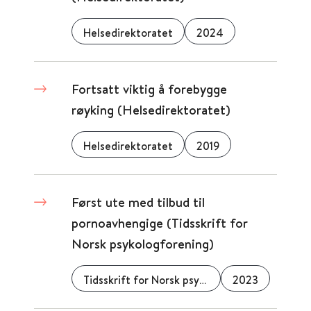
Helsedirektoratet
2024
Fortsatt viktig å forebygge
røyking (Helsedirektoratet)
Helsedirektoratet
2019
Først ute med tilbud til
pornoavhengige (Tidsskrift for
Norsk psykologforening)
Tidsskrift for Norsk psykologforening
2023