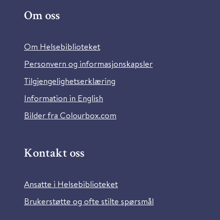
Om oss
Om Helsebiblioteket
Personvern og informasjonskapsler
Tilgjengelighetserklæring
Information in English
Bilder fra Colourbox.com
Kontakt oss
Ansatte i Helsebiblioteket
Brukerstøtte og ofte stilte spørsmål