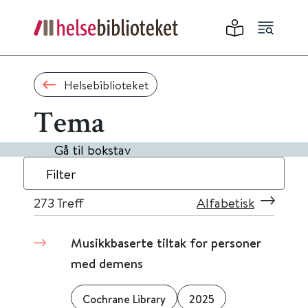
Helsebiblioteket
Tema
Gå til bokstav
Filter
273
Treff
Alfabetisk
Musikkbaserte tiltak for personer
med demens
Cochrane Library
2025