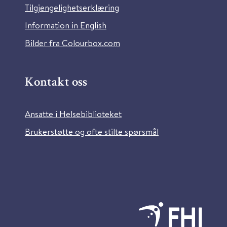
Tilgjengelighetserklæring
Information in English
Bilder fra Colourbox.com
Kontakt oss
Ansatte i Helsebiblioteket
Brukerstøtte og ofte stilte spørsmål