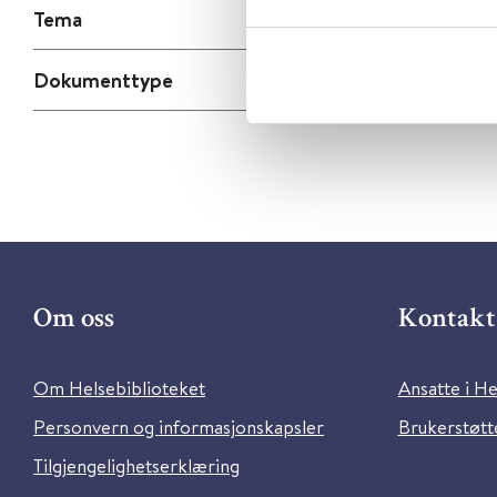
Tema
Dokumenttype
Om oss
Kontakt 
Om Helsebiblioteket
Ansatte i He
Personvern og informasjonskapsler
Brukerstøtte
Tilgjengelighetserklæring