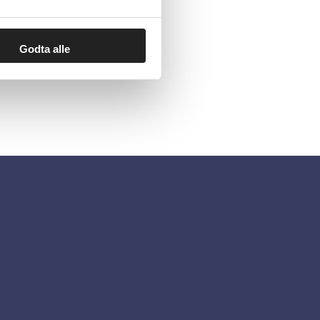
Godta alle