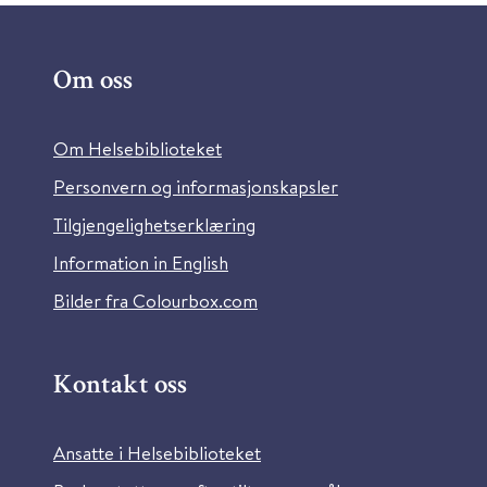
Om oss
Om Helsebiblioteket
Personvern og informasjonskapsler
Tilgjengelighetserklæring
Information in English
Bilder fra Colourbox.com
Kontakt oss
Ansatte i Helsebiblioteket