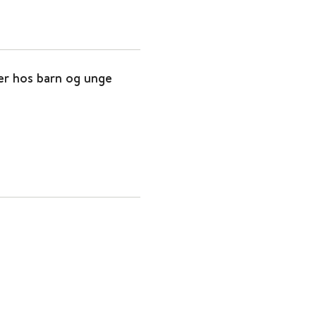
r hos barn og unge