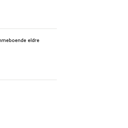
emmeboende eldre