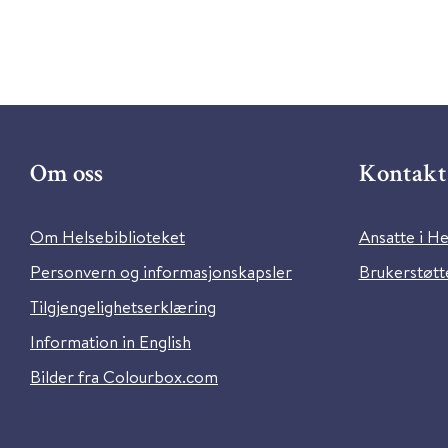
Om oss
Kontakt 
Om Helsebiblioteket
Ansatte i He
Personvern og informasjonskapsler
Brukerstøtte
Tilgjengelighetserklæring
Information in English
Bilder fra Colourbox.com