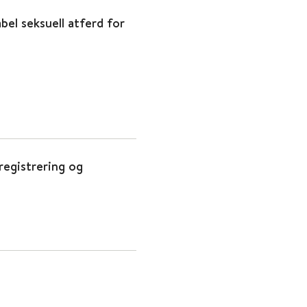
bel seksuell atferd for
 registrering og