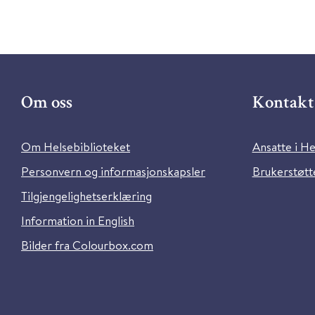
Om oss
Kontakt 
Om Helsebiblioteket
Ansatte i He
Personvern og informasjonskapsler
Brukerstøtte
Tilgjengelighetserklæring
Information in English
Bilder fra Colourbox.com