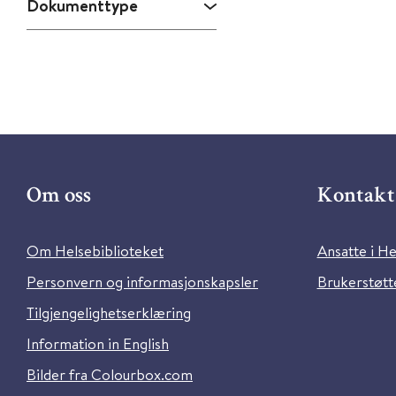
Dokumenttype
Om oss
Kontakt 
Om Helsebiblioteket
Ansatte i He
Personvern og informasjonskapsler
Brukerstøtte
Tilgjengelighetserklæring
Information in English
Bilder fra Colourbox.com