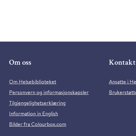
Om oss
Kontakt 
Om Helsebiblioteket
Ansatte i He
Personvern og informasjonskapsler
Brukerstøtte
Tilgjengelighetserklæring
Information in English
Bilder fra Colourbox.com