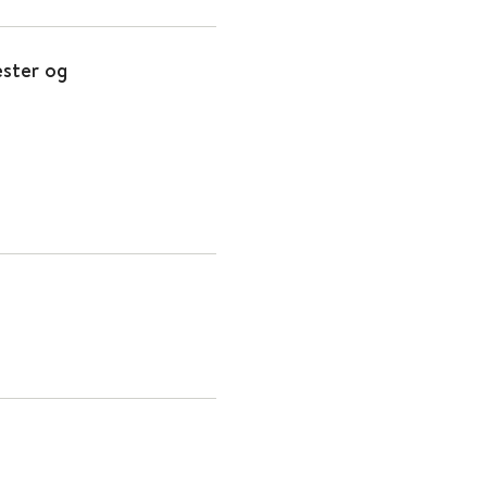
ester og