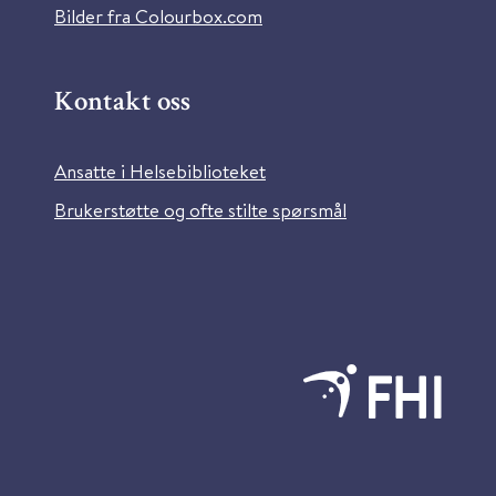
Bilder fra Colourbox.com
Kontakt oss
Ansatte i Helsebiblioteket
Brukerstøtte og ofte stilte spørsmål