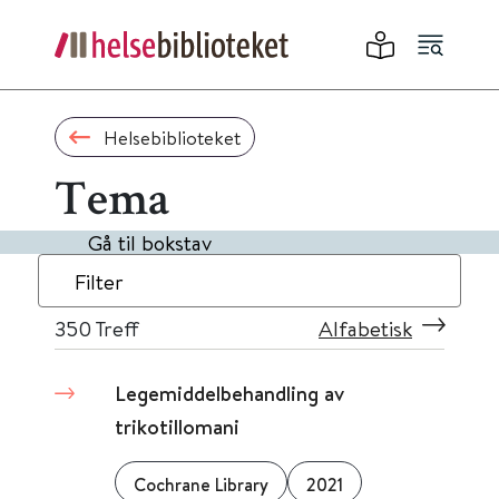
Helsebiblioteket
Tema
Gå til bokstav
Filter
350
Treff
Alfabetisk
Legemiddelbehandling av
trikotillomani
Cochrane Library
2021