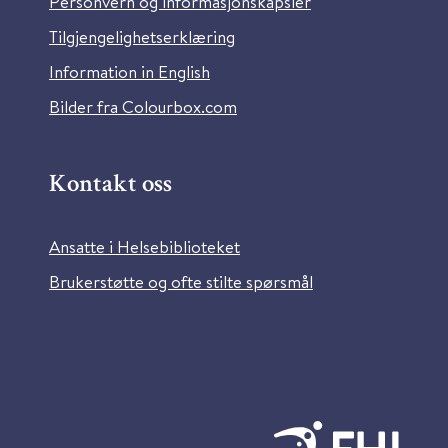
Personvern og informasjonskapsler
Tilgjengelighetserklæring
Information in English
Bilder fra Colourbox.com
Kontakt oss
Ansatte i Helsebiblioteket
Brukerstøtte og ofte stilte spørsmål