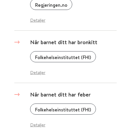
Regjeringen.no
Detaljer
Når barnet ditt har bronkitt
Folkehelseinstituttet (FHI)
Detaljer
Når barnet ditt har feber
Folkehelseinstituttet (FHI)
Detaljer