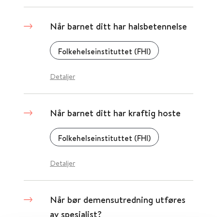
Når barnet ditt har halsbetennelse
Folkehelseinstituttet (FHI)
Detaljer
Når barnet ditt har kraftig hoste
Folkehelseinstituttet (FHI)
Detaljer
Når bør demensutredning utføres
av spesialist?