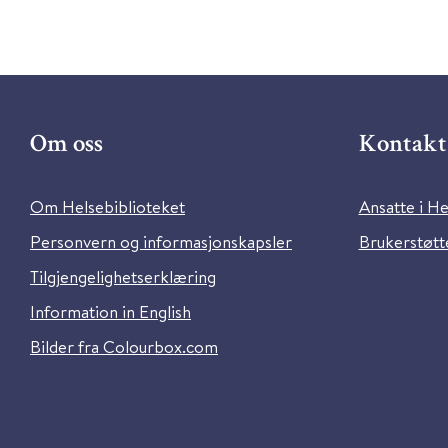
Om oss
Kontakt 
Om Helsebiblioteket
Ansatte i He
Personvern og informasjonskapsler
Brukerstøtte
Tilgjengelighetserklæring
Information in English
Bilder fra Colourbox.com