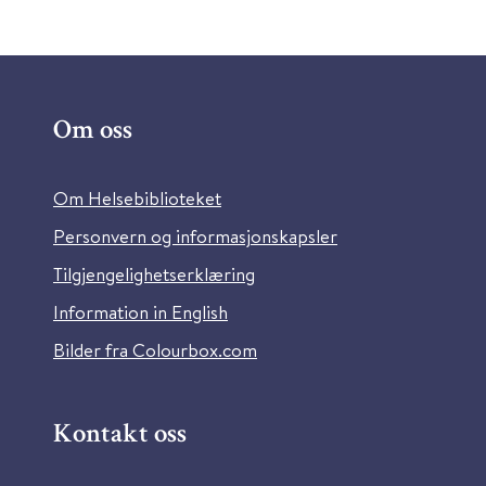
Om oss
Om Helsebiblioteket
Personvern og informasjonskapsler
Tilgjengelighetserklæring
Information in English
Bilder fra Colourbox.com
Kontakt oss