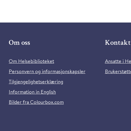
Om oss
Kontakt 
Om Helsebiblioteket
Ansatte i He
Personvern og informasjonskapsler
Brukerstøtte
Tilgjengelighetserklæring
Information in English
Bilder fra Colourbox.com