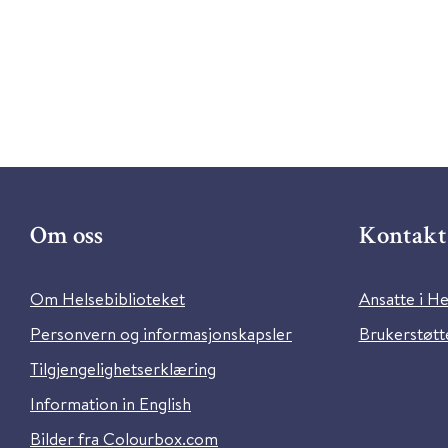
Om oss
Kontakt 
Om Helsebiblioteket
Ansatte i He
Personvern og informasjonskapsler
Brukerstøtte
Tilgjengelighetserklæring
Information in English
Bilder fra Colourbox.com