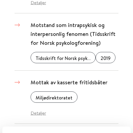
Detaljer
Motstand som intrapsykisk og
interpersonlig fenomen (Tidsskrift
for Norsk psykologforening)
Tidsskrift for Norsk psykologforening
2019
Mottak av kasserte fritidsbåter
Miljødirektoratet
Detaljer