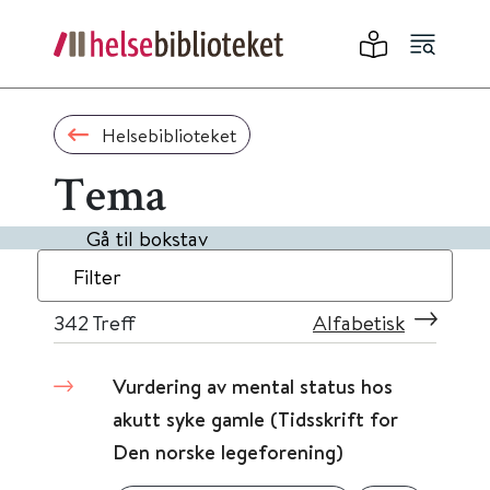
Helsebiblioteket
Tema
Gå til bokstav
Filter
342
Treff
Alfabetisk
Vurdering av mental status hos
akutt syke gamle (Tidsskrift for
Den norske legeforening)