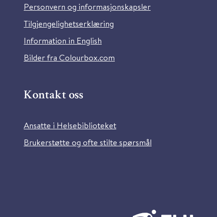
Personvern og informasjonskapsler
Tilgjengelighetserklæring
Information in English
Bilder fra Colourbox.com
Kontakt oss
Ansatte i Helsebiblioteket
Brukerstøtte og ofte stilte spørsmål