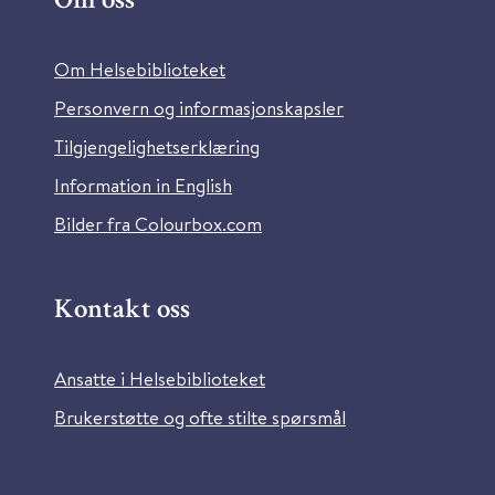
Om oss
Om Helsebiblioteket
Personvern og informasjonskapsler
Tilgjengelighetserklæring
Information in English
Bilder fra Colourbox.com
Kontakt oss
Ansatte i Helsebiblioteket
Brukerstøtte og ofte stilte spørsmål