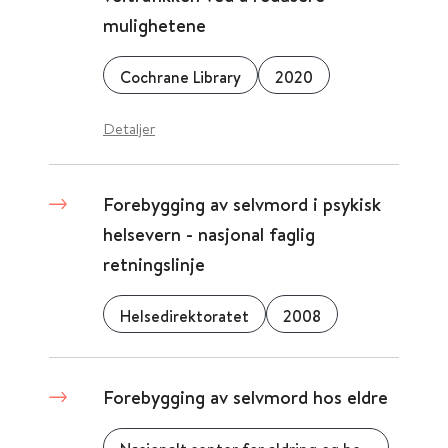
mulighetene
Cochrane Library
2020
Detaljer
Forebygging av selvmord i psykisk
helsevern - nasjonal faglig
retningslinje
Helsedirektoratet
2008
Forebygging av selvmord hos eldre