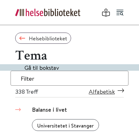
Helsebiblioteket
Tema
Gå til bokstav
Filter
338
Treff
Alfabetisk
Balanse i livet
Universitetet i Stavanger