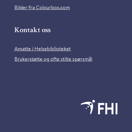
Bilder fra Colourbox.com
Kontakt oss
Ansatte i Helsebiblioteket
Brukerstøtte og ofte stilte spørsmål