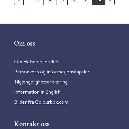
Om oss
Om Helsebiblioteket
Personvern og informasjonskapsler
Tilgjengelighetserklæring
Information in English
Bilder fra Colourbox.com
Kontakt oss