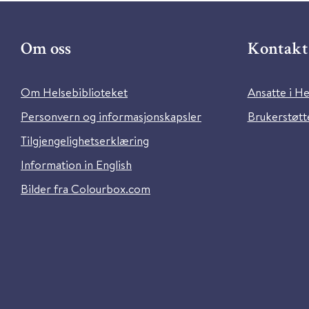
Om oss
Kontakt 
Om Helsebiblioteket
Ansatte i He
Personvern og informasjonskapsler
Brukerstøtte
Tilgjengelighetserklæring
Information in English
Bilder fra Colourbox.com