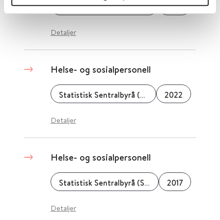
Statistisk Sentralbyrå (SSB)
2016
Detaljer
Helse- og sosialpersonell
Statistisk Sentralbyrå (SSB)
2022
Detaljer
Helse- og sosialpersonell
Statistisk Sentralbyrå (SSB)
2017
Detaljer