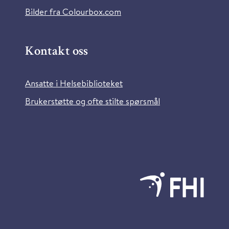
Bilder fra Colourbox.com
Kontakt oss
Ansatte i Helsebiblioteket
Brukerstøtte og ofte stilte spørsmål