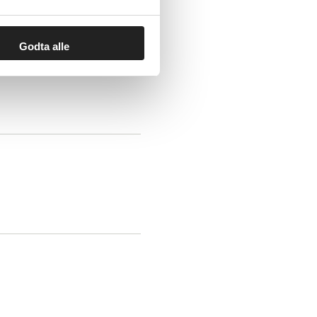
Godta alle