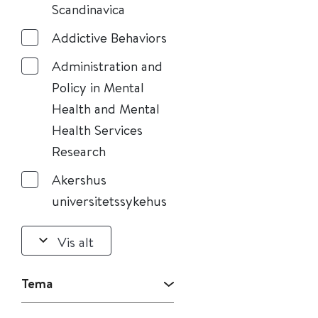
Scandinavica
Addictive Behaviors
Administration and
Policy in Mental
Health and Mental
Health Services
Research
Akershus
universitetssykehus
Vis alt
Tema