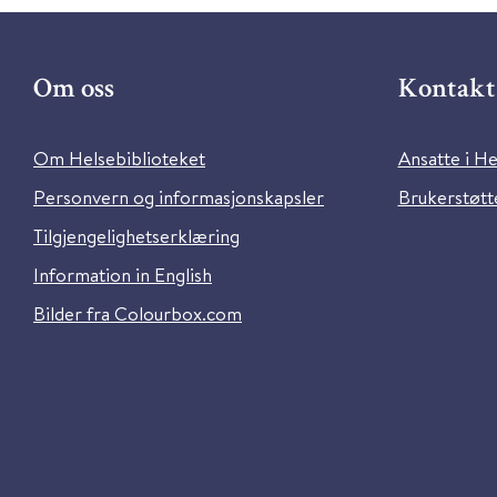
Om oss
Kontakt 
Om Helsebiblioteket
Ansatte i He
Personvern og informasjonskapsler
Brukerstøtte
Tilgjengelighetserklæring
Information in English
Bilder fra Colourbox.com