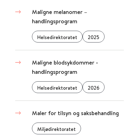
Maligne melanomer –
handlingsprogram
Helsedirektoratet
2025
Maligne blodsykdommer -
handlingsprogram
Helsedirektoratet
2026
Maler for tilsyn og saksbehandling
Miljødirektoratet