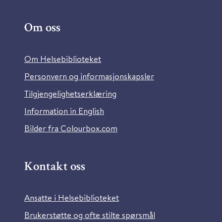
Om oss
Om Helsebiblioteket
Personvern og informasjonskapsler
Tilgjengelighetserklæring
Information in English
Bilder fra Colourbox.com
Kontakt oss
Ansatte i Helsebiblioteket
Brukerstøtte og ofte stilte spørsmål