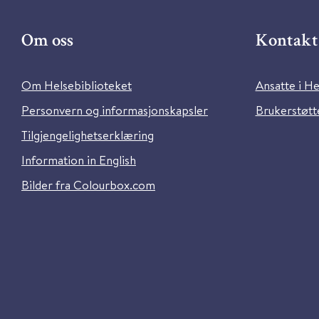
Om oss
Kontakt 
Om Helsebiblioteket
Ansatte i He
Personvern og informasjonskapsler
Brukerstøtte
Tilgjengelighetserklæring
Information in English
Bilder fra Colourbox.com