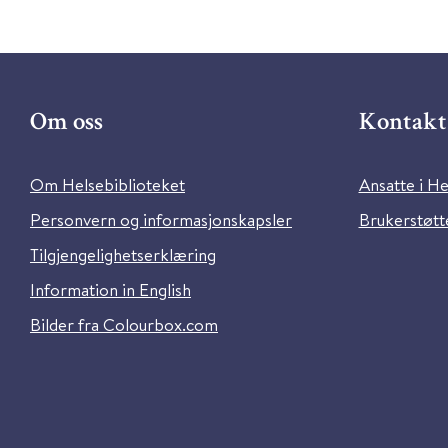
Om oss
Kontakt 
Om Helsebiblioteket
Ansatte i He
Personvern og informasjonskapsler
Brukerstøtte
Tilgjengelighetserklæring
Information in English
Bilder fra Colourbox.com