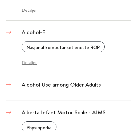
Detaljer
Alcohol-E
Nasjonal kompetansetjeneste ROP
Detaljer
Alcohol Use among Older Adults
Alberta Infant Motor Scale - AIMS
Physiopedia