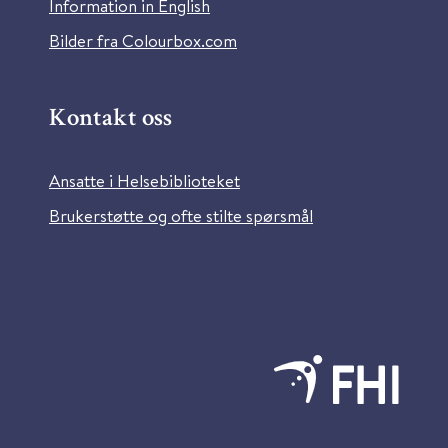
Information in English
Bilder fra Colourbox.com
Kontakt oss
Ansatte i Helsebiblioteket
Brukerstøtte og ofte stilte spørsmål