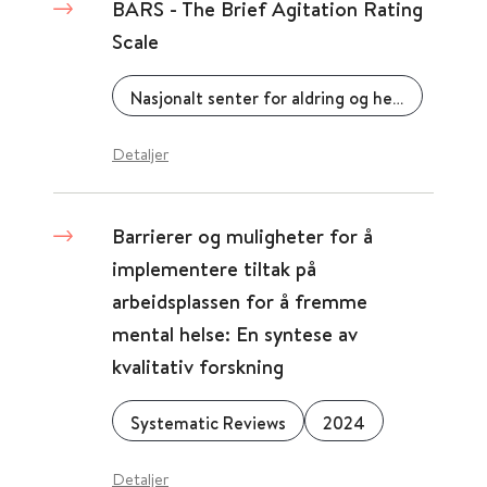
BARS - The Brief Agitation Rating
Scale
Nasjonalt senter for aldring og helse
Detaljer
Barrierer og muligheter for å
implementere tiltak på
arbeidsplassen for å fremme
mental helse: En syntese av
kvalitativ forskning
Systematic Reviews
2024
Detaljer