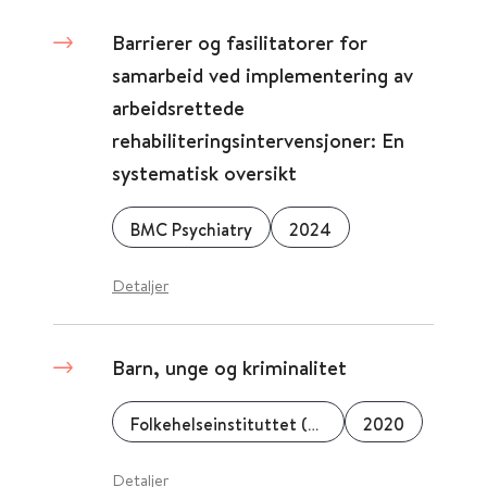
Barrierer og fasilitatorer for
samarbeid ved implementering av
arbeidsrettede
rehabiliteringsintervensjoner: En
systematisk oversikt
BMC Psychiatry
2024
Detaljer
Barn, unge og kriminalitet
Folkehelseinstituttet (FHI)
2020
Detaljer