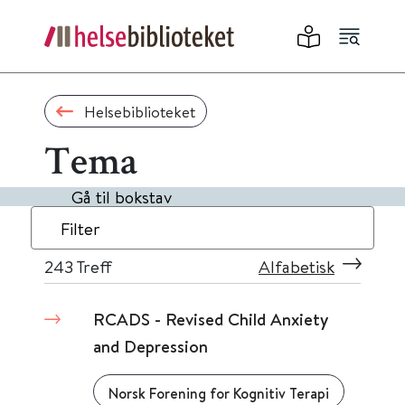
Helsebiblioteket
Tema
Gå til bokstav
Filter
243
Treff
Alfabetisk
RCADS - Revised Child Anxiety
and Depression
Norsk Forening for Kognitiv Terapi