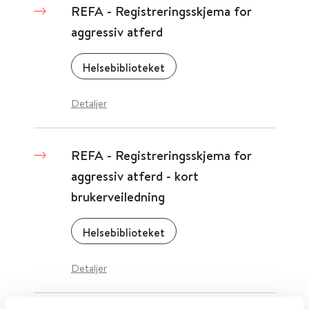
REFA - Registreringsskjema for
aggressiv atferd
Helsebiblioteket
Detaljer
REFA - Registreringsskjema for
aggressiv atferd - kort
brukerveiledning
Helsebiblioteket
Detaljer