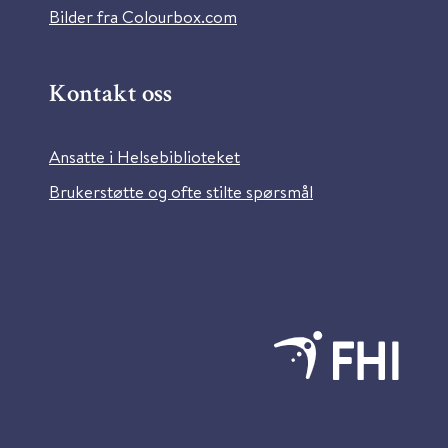
Bilder fra Colourbox.com
Kontakt oss
Ansatte i Helsebiblioteket
Brukerstøtte og ofte stilte spørsmål