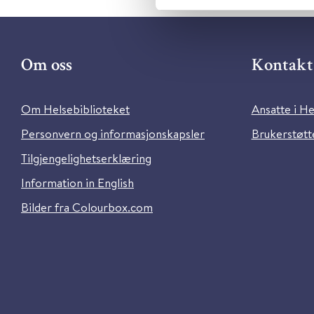
Om oss
Kontakt 
Om Helsebiblioteket
Ansatte i He
Personvern og informasjonskapsler
Brukerstøtte
Tilgjengelighetserklæring
Information in English
Bilder fra Colourbox.com