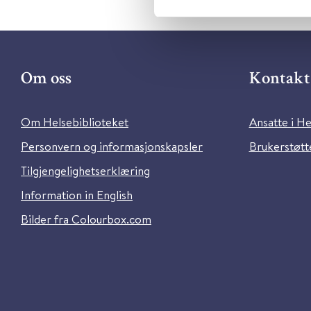
Om oss
Kontakt 
Om Helsebiblioteket
Ansatte i He
Personvern og informasjonskapsler
Brukerstøtte
Tilgjengelighetserklæring
Information in English
Bilder fra Colourbox.com