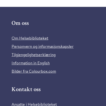
Om oss
Om Helsebiblioteket
Personvern og informasjonskapsler
Tilgjengelighetserklæring
Information in English
Bilder fra Colourbox.com
Kontakt oss
Ansatte i Helsebiblioteket